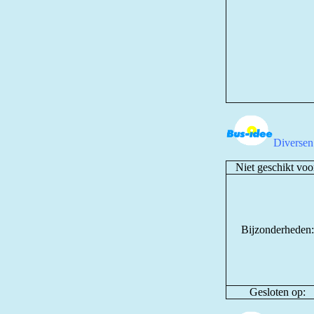
Diversen
Niet geschikt voo
Bijzonderheden:
Gesloten op: