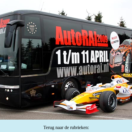
Terug naar de rubrieken: