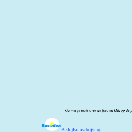
Ga met je muis over de foto en klik op de 
Bedrijfsomschrijving: