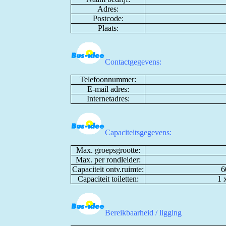
Adres:
Postcode:
Plaats:
Contactgegevens:
Telefoonnummer:
E-mail adres:
Internetadres:
Capaciteitsgegevens:
Max. groepsgrootte:
Max. per rondleider:
Capaciteit ontv.ruimte:
6
Capaciteit toiletten:
1 
Bereikbaarheid / ligging