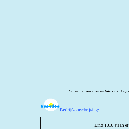
Ga met je muis over de foto en klik op 
Bedrijfsomschrijving:
Eind 1818 staan er