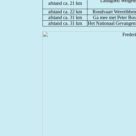
Landgoed Welgeleg
afstand ca. 21 km
afstand ca. 22 km
Rondvaart Weerribben 
afstand ca. 31 km
Ga mee met Peter Bos,
afstand ca. 31 km
Het Nationaal Gevangen