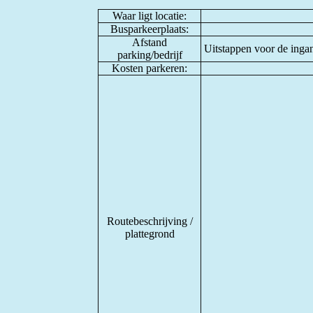
Waar ligt locatie:
Busparkeerplaats:
Afstand
Uitstappen voor de ingan
parking/bedrijf
Kosten parkeren:
Routebeschrijving /
plattegrond