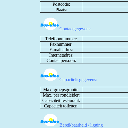
Postcode:
Plaats:
Contactgegevens:
Telefoonnummer:
Faxnummer:
E-mail adres:
Internetadres:
Contactpersoon:
Capaciteitsgegevens:
Max. groepsgrootte:
Max. per rondleider:
Capaciteit restaurant:
Capaciteit toiletten:
Bereikbaarheid / ligging