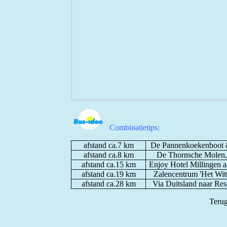
Combinatietips:
afstand ca.7 km
De Pannenkoekenboot & 
afstand ca.8 km
De Thornsche Molen,
afstand ca.15 km
Enjoy Hotel Millingen a
afstand ca.19 km
Zalencentrum 'Het Witt
afstand ca.28 km
Via Duitsland naar Res
Terug