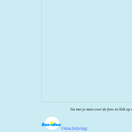
Ga met je muis over de foto en klik op 
Omschrijving: