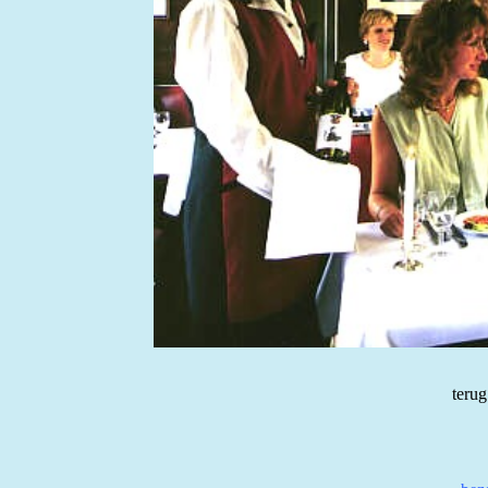
terug