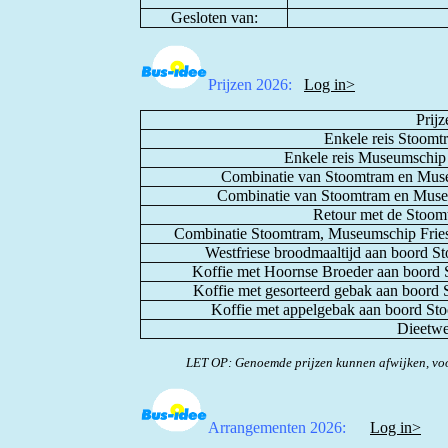
Gesloten van:
Prijzen 2026:
Log in>
Prijz
Enkele reis Stoom
Enkele reis Museumschip
Combinatie van Stoomtram en Muse
Combinatie van Stoomtram en Museu
Retour met de Stoo
Combinatie Stoomtram, Museumschip Frie
Westfriese broodmaaltijd aan boord 
Koffie met Hoornse Broeder aan boord
Koffie met gesorteerd gebak aan boord
Koffie met appelgebak aan boord St
Dieetw
LET OP: Genoemde prijzen kunnen afwijken, voo
Arrangementen 2026:
Log in>