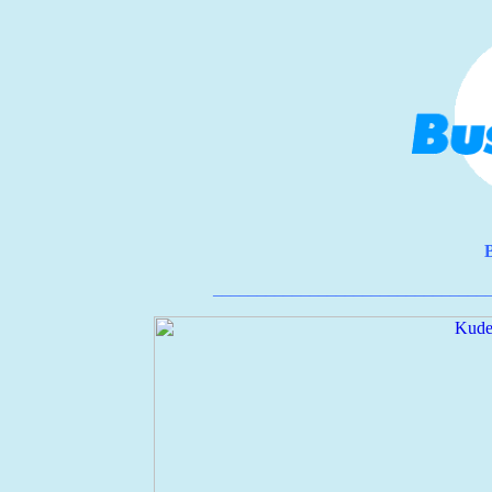
_______________________________