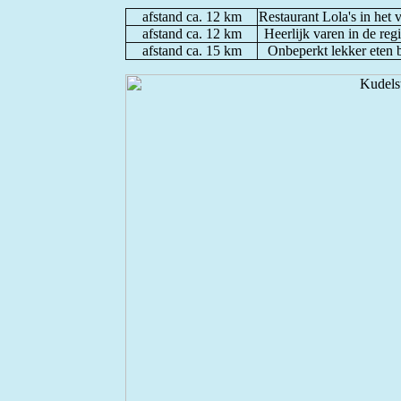
afstand ca. 12 km
Restaurant Lola's in he
afstand ca. 12 km
Heerlijk varen in de re
afstand ca. 15 km
Onbeperkt lekker eten 