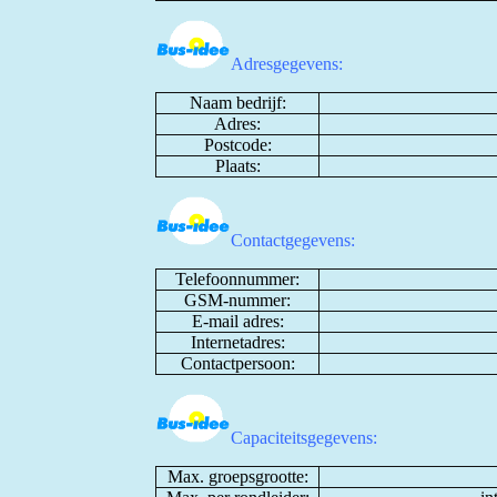
Adresgegevens:
Naam bedrijf:
Adres:
Postcode:
Plaats:
Contactgegevens:
Telefoonnummer:
GSM-nummer:
E-mail adres:
Internetadres:
Contactpersoon:
Capaciteitsgegevens:
Max. groepsgrootte: