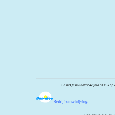
Ga met je muis over de foto en klik op 
Bedrijfsomschrijving: