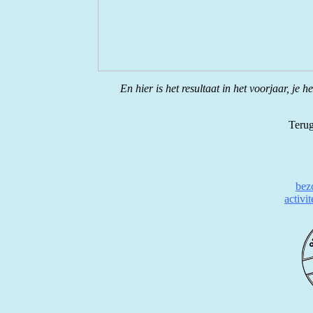
En hier is het resultaat in het voorjaar, je
Terug
bez
activi