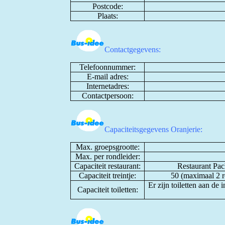
Postcode:
Plaats:
Contactgegevens:
Telefoonnummer:
E-mail adres:
Internetadres:
Contactpersoon:
Capaciteitsgegevens Oranjerie:
Max. groepsgrootte:
Max. per rondleider:
Capaciteit restaurant:
Restaurant Pac
Capaciteit treintje:
50 (maximaal 2 r
Er zijn toiletten aan de
Capaciteit toiletten: