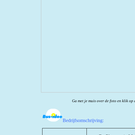
Ga met je muis over de foto en klik op 
Bedrijfsomschrijving: