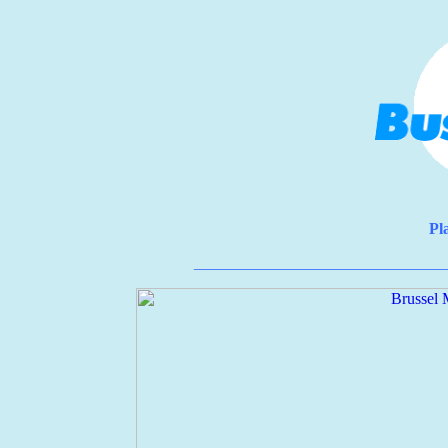
Pl
_______________________________