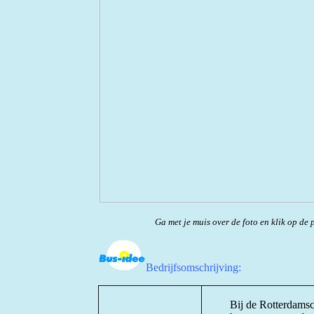
Ga met je muis over de foto en klik op de p
Bedrijfsomschrijving:
Bij de Rotterdam