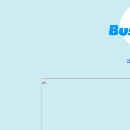
R
_______________________________