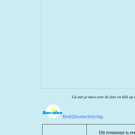
Ga met je muis over de foto en klik op 
Bedrijfsomschrijving:
Dit restaurant is e