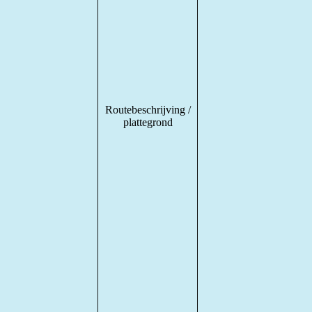
Routebeschrijving /
plattegrond