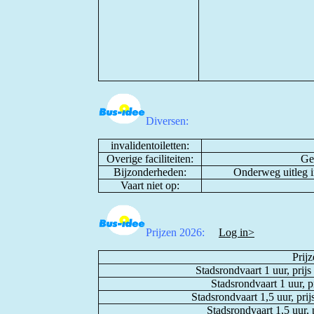
Diversen:
invalidentoiletten:
Overige faciliteiten:
Gel
Bijzonderheden:
Onderweg uitleg in
Vaart niet op:
Prijzen 2026:
Log in>
Prijz
Stadsrondvaart 1 uur, prij
Stadsrondvaart 1 uur, p
Stadsrondvaart 1,5 uur, pri
Stadsrondvaart 1,5 uur, 