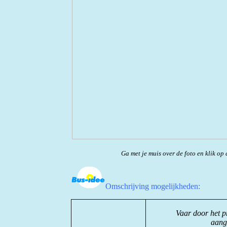
Ga met je muis over de foto en klik op 
Omschrijving mogelijkheden:
Vaar door het p
aang