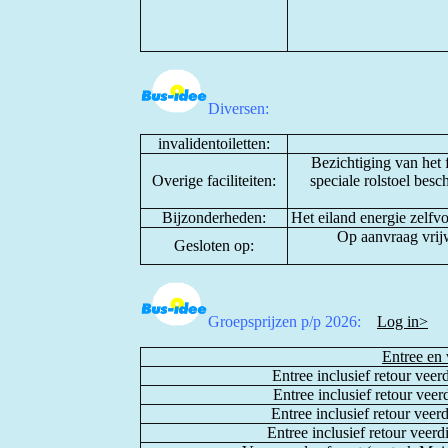
Diversen:
invalidentoiletten:
Bezichtiging van het 
Overige faciliteiten:
speciale rolstoel bes
Bijzonderheden:
Het eiland energie zelfv
Op aanvraag vrij
Gesloten op:
Groepsprijzen p/p 2026:
Log in>
Entree en
Entree inclusief retour vee
Entree inclusief retour veer
Entree inclusief retour veer
Entree inclusief retour veer