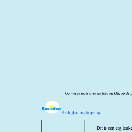
Ga met je muis over de foto en klik op de p
Bedrijfsomschrijving:
Dit is een erg leu