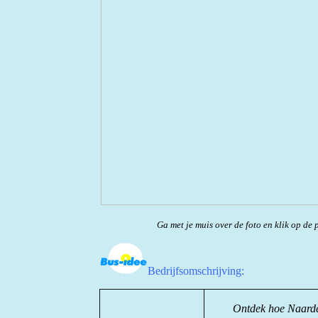
Ga met je muis over de foto en klik op de p
Bedrijfsomschrijving:
Ontdek hoe Naarde