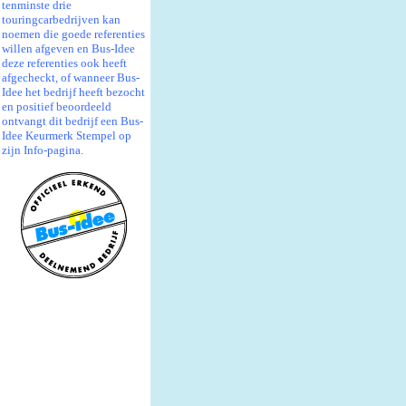
tenminste drie
touringcarbedrijven kan
noemen die goede referenties
willen afgeven en Bus-Idee
deze referenties ook heeft
afgecheckt, of wanneer Bus-
Idee het bedrijf heeft bezocht
en positief beoordeeld
ontvangt dit bedrijf een Bus-
Idee Keurmerk Stempel op
zijn Info-pagina.